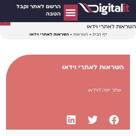
הרשם לאתר וקבל
הטבה
פתח סרגל נג
השראות לאתרי וידאו
דף הבית
»
השראות
»
השראות לאתרי וידאו
השראות לאתרי וידאו
אתר יפה לוידאו