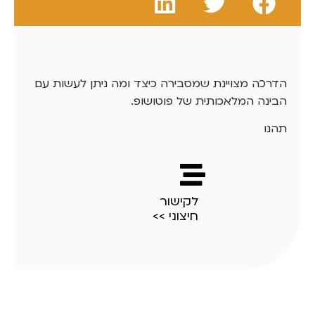
הדרכה מצויינת שמסבירה כיצד ומה ניתן לעשות עם
הבינה המלאכותית של פוטושופ.
תהנו
לקישור
חיצוני >>